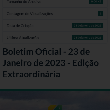
Tamanho do Arquivo
0.00 KB
Contagem de Visualizações
1
Data de Criação
23 de janeiro de 2023
Ultima Atualização
23 de janeiro de 2023
Boletim Oficial - 23 de
Janeiro de 2023 - Edição
Extraordinária