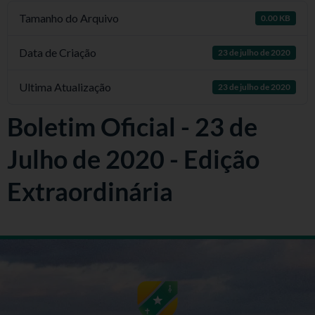
Tamanho do Arquivo
0.00 KB
Data de Criação
23 de julho de 2020
Ultima Atualização
23 de julho de 2020
Boletim Oficial - 23 de
Julho de 2020 - Edição
Extraordinária