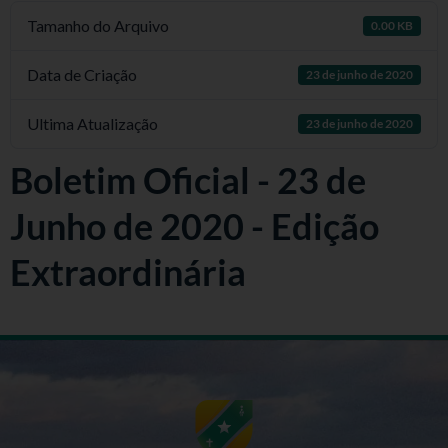
Tamanho do Arquivo
0.00 KB
Data de Criação
23 de junho de 2020
Ultima Atualização
23 de junho de 2020
Boletim Oficial - 23 de
Junho de 2020 - Edição
Extraordinária