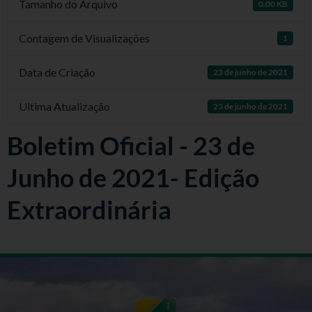
Tamanho do Arquivo
0.00 KB
Contagem de Visualizações
1
Data de Criação
23 de junho de 2021
Ultima Atualização
23 de junho de 2021
Boletim Oficial - 23 de
Junho de 2021- Edição
Extraordinária