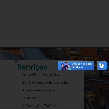
Serviços
Nota Fiscal Eletrônica
e-SIC (Acesso a Informação)
Transparência Fiscal
História
Informações Turísticas