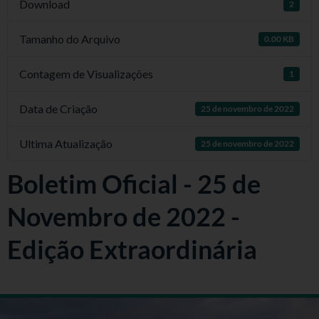
Download
2
Tamanho do Arquivo
0.00 KB
Contagem de Visualizações
1
Data de Criação
25 de novembro de 2022
Ultima Atualização
25 de novembro de 2022
Boletim Oficial - 25 de
Novembro de 2022 -
Edição Extraordinária