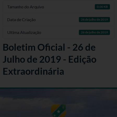
Tamanho do Arquivo
0.00 KB
Data de Criação
26 de julho de 2019
Ultima Atualização
26 de julho de 2019
Boletim Oficial - 26 de
Julho de 2019 - Edição
Extraordinária