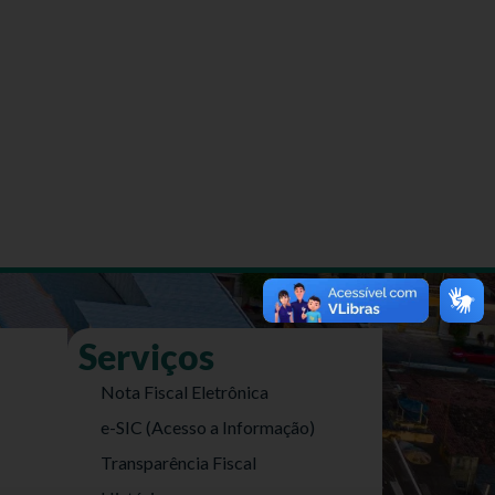
Serviços
Nota Fiscal Eletrônica
e-SIC (Acesso a Informação)
Transparência Fiscal