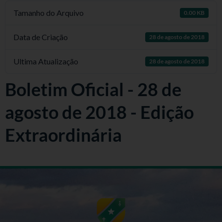
Tamanho do Arquivo
0.00 KB
Data de Criação
28 de agosto de 2018
Ultima Atualização
28 de agosto de 2018
Boletim Oficial - 28 de
agosto de 2018 - Edição
Extraordinária