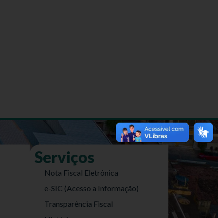
Serviços
Nota Fiscal Eletrônica
e-SIC (Acesso a Informação)
Transparência Fiscal