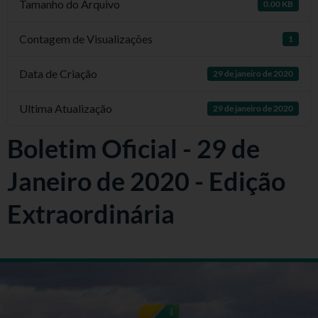
Tamanho do Arquivo
0.00 KB
Contagem de Visualizações
1
Data de Criação
29 de janeiro de 2020
Ultima Atualização
29 de janeiro de 2020
Boletim Oficial - 29 de
Janeiro de 2020 - Edição
Extraordinária