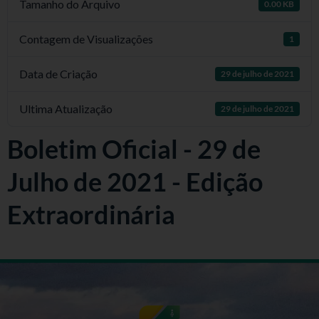
Tamanho do Arquivo
0.00 KB
Contagem de Visualizações
1
Data de Criação
29 de julho de 2021
Ultima Atualização
29 de julho de 2021
Boletim Oficial - 29 de
Julho de 2021 - Edição
Extraordinária