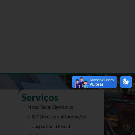
Serviços
Nota Fiscal Eletrônica
e-SIC (Acesso a Informação)
Transparência Fiscal