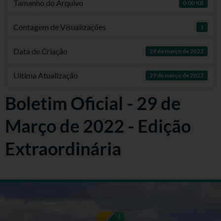
Tamanho do Arquivo
0.00 KB
Contagem de Visualizações
1
Data de Criação
29 de março de 2022
Ultima Atualização
29 de março de 2022
Boletim Oficial - 29 de
Março de 2022 - Edição
Extraordinária