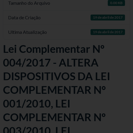
Tamanho do Arquivo
0.00 KB
Data de Criação
19 de abril de 2017
Ultima Atualização
19 de abril de 2017
Lei Complementar Nº
004/2017 - ALTERA
DISPOSITIVOS DA LEI
COMPLEMENTAR N°
001/2010, LEI
COMPLEMENTAR Nº
003/2010, LEI