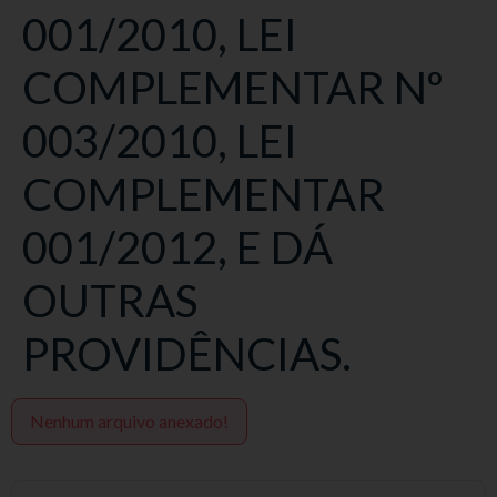
001/2010, LEI
COMPLEMENTAR Nº
003/2010, LEI
COMPLEMENTAR
001/2012, E DÁ
OUTRAS
PROVIDÊNCIAS.
Nenhum arquivo anexado!