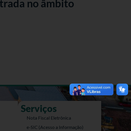
trada no âmbito
Serviços
Nota Fiscal Eletrônica
e-SIC (Acesso a Informação)