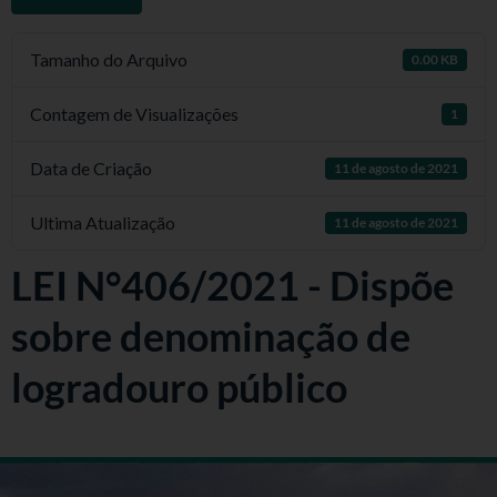
Tamanho do Arquivo
0.00 KB
Contagem de Visualizações
1
Data de Criação
11 de agosto de 2021
Ultima Atualização
11 de agosto de 2021
LEI N°406/2021 - Dispõe
sobre denominação de
logradouro público