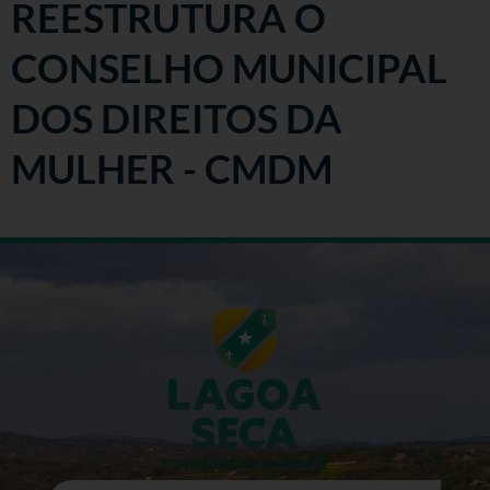
REESTRUTURA O
CONSELHO MUNICIPAL
DOS DIREITOS DA
MULHER - CMDM