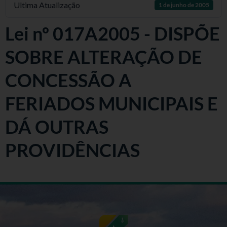
Ultima Atualização
1 de junho de 2005
Lei nº 017A2005 - DISPÕE
SOBRE ALTERAÇÃO DE
CONCESSÃO A
FERIADOS MUNICIPAIS E
DÁ OUTRAS
PROVIDÊNCIAS