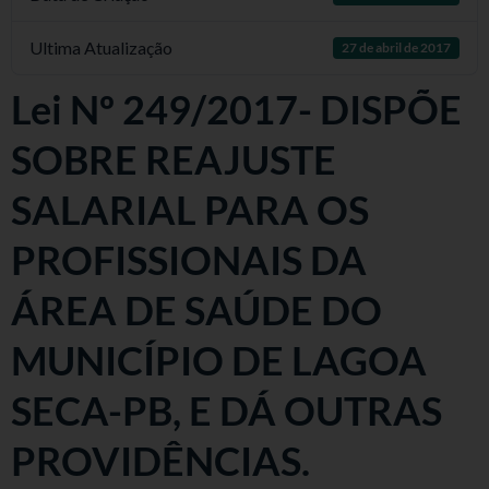
Ultima Atualização
27 de abril de 2017
Lei Nº 249/2017- DISPÕE
SOBRE REAJUSTE
SALARIAL PARA OS
PROFISSIONAIS DA
ÁREA DE SAÚDE DO
MUNICÍPIO DE LAGOA
SECA-PB, E DÁ OUTRAS
PROVIDÊNCIAS.