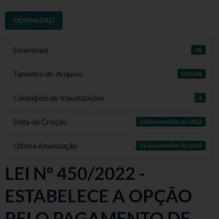
DOWNLOAD
Download
10
Tamanho do Arquivo
0.00 KB
Contagem de Visualizações
1
Data de Criação
13 de setembro de 2022
Ultima Atualização
13 de setembro de 2022
LEI Nº 450/2022 -
ESTABELECE A OPÇÃO
PELO PAGAMENTO DE