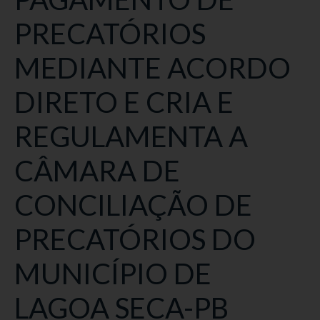
PRECATÓRIOS
MEDIANTE ACORDO
DIRETO E CRIA E
REGULAMENTA A
CÂMARA DE
CONCILIAÇÃO DE
PRECATÓRIOS DO
MUNICÍPIO DE
LAGOA SECA-PB