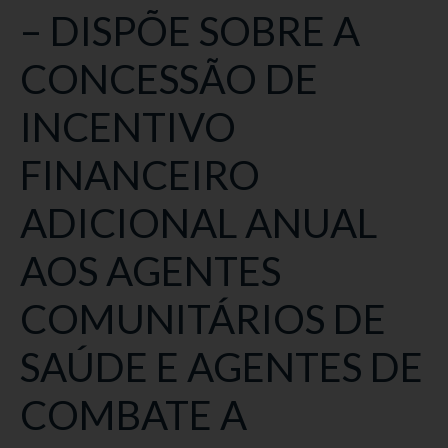
– DISPÕE SOBRE A
CONCESSÃO DE
INCENTIVO
FINANCEIRO
ADICIONAL ANUAL
AOS AGENTES
COMUNITÁRIOS DE
SAÚDE E AGENTES DE
COMBATE A