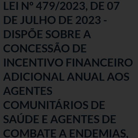
LEI Nº 479/2023, DE 07
DE JULHO DE 2023 -
DISPÕE SOBRE A
CONCESSÃO DE
INCENTIVO FINANCEIRO
ADICIONAL ANUAL AOS
AGENTES
COMUNITÁRIOS DE
SAÚDE E AGENTES DE
COMBATE A ENDEMIAS,