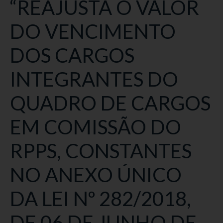
“REAJUSTA O VALOR
DO VENCIMENTO
DOS CARGOS
INTEGRANTES DO
QUADRO DE CARGOS
EM COMISSÃO DO
RPPS, CONSTANTES
NO ANEXO ÚNICO
DA LEI Nº 282/2018,
DE 06 DE JUNHO DE