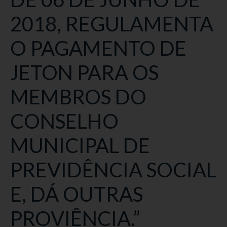
2018, REGULAMENTA
O PAGAMENTO DE
JETON PARA OS
MEMBROS DO
CONSELHO
MUNICIPAL DE
PREVIDÊNCIA SOCIAL
E, DÁ OUTRAS
PROVIÊNCIA.”