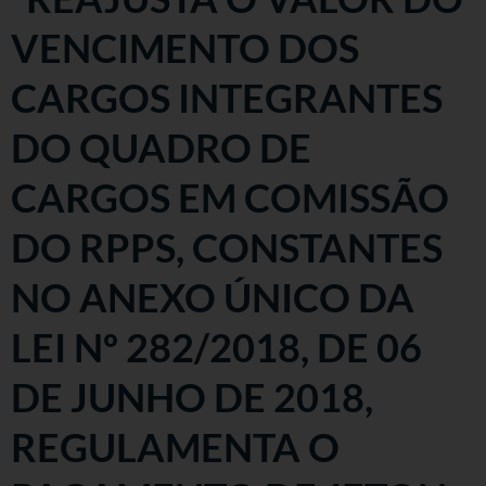
VENCIMENTO DOS
CARGOS INTEGRANTES
DO QUADRO DE
CARGOS EM COMISSÃO
DO RPPS, CONSTANTES
NO ANEXO ÚNICO DA
LEI Nº 282/2018, DE 06
DE JUNHO DE 2018,
REGULAMENTA O