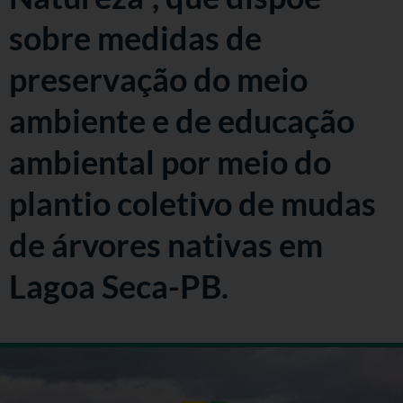
sobre medidas de
preservação do meio
ambiente e de educação
ambiental por meio do
plantio coletivo de mudas
de árvores nativas em
Lagoa Seca-PB.