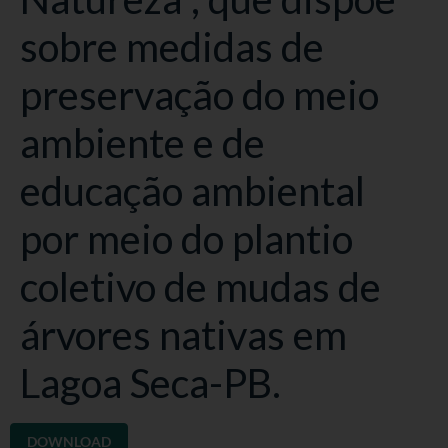
sobre medidas de
preservação do meio
ambiente e de
educação ambiental
por meio do plantio
coletivo de mudas de
árvores nativas em
Lagoa Seca-PB.
DOWNLOAD