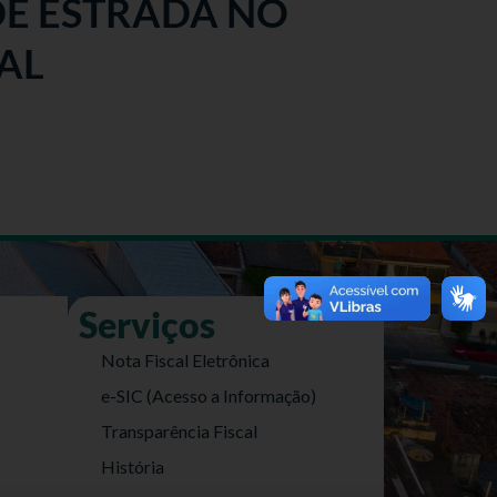
E ESTRADA NO
AL
Serviços
Nota Fiscal Eletrônica
e-SIC (Acesso a Informação)
Transparência Fiscal
História