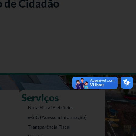
o de Cidadão
Serviços
Nota Fiscal Eletrônica
e-SIC (Acesso a Informação)
Transparência Fiscal