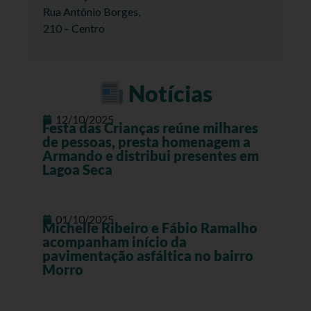
Rua Antônio Borges,
210 – Centro
Notícias
12/10/2025
Festa das Crianças reúne milhares
de pessoas, presta homenagem a
Armando e distribui presentes em
Lagoa Seca
01/10/2025
Michelle Ribeiro e Fábio Ramalho
acompanham início da
pavimentação asfáltica no bairro
Morro