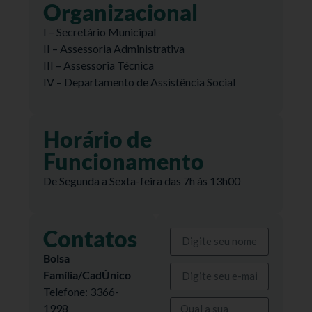
Organizacional
I – Secretário Municipal
II – Assessoria Administrativa
III – Assessoria Técnica
IV – Departamento de Assistência Social
Horário de
Funcionamento
De Segunda a Sexta-feira das 7h às 13h00
Contatos
Bolsa
Família/CadÚnico
Telefone: 3366-
1998