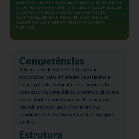
Divisão de Cadastro e Acompanhamento de Benefícios,
na Secretaria de Assistência Social e, em 2024, assumiu
o comando da pasta, atuando como secretária.
Atualmente, Janierika reassumiu a Secretaria de
Assistência Social na nova gestão do Governo
Municipal.
Competências
A Secretaria de Ação Social é o órgão
responsável pelas atividades de assistência
social à população local, e de promoção do
bem-estar da comunidade, prestando ajuda aos
necessitados e orientando os desajustados,
visando a recuperação e melhorias das
condições de vida desses indivíduos e grupos
sociais.
Estrutura