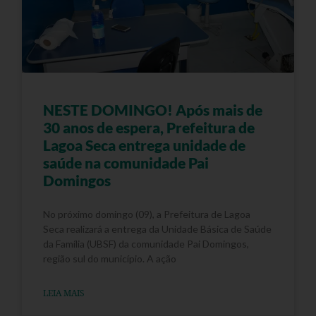
NESTE DOMINGO! Após mais de
30 anos de espera, Prefeitura de
Lagoa Seca entrega unidade de
saúde na comunidade Pai
Domingos
No próximo domingo (09), a Prefeitura de Lagoa
Seca realizará a entrega da Unidade Básica de Saúde
da Família (UBSF) da comunidade Pai Domingos,
região sul do município. A ação
LEIA MAIS