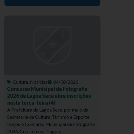
Cultura
,
Notícias
04/08/2026
Concurso Municipal de Fotografia
2026 de Lagoa Seca abre inscrições
nesta terça-feira (4)
A Prefeitura de Lagoa Seca, por meio da
Secretaria de Cultura, Turismo e Esporte,
lançou o Concurso Municipal de Fotografia
2026. Com o tema “Lagoa...