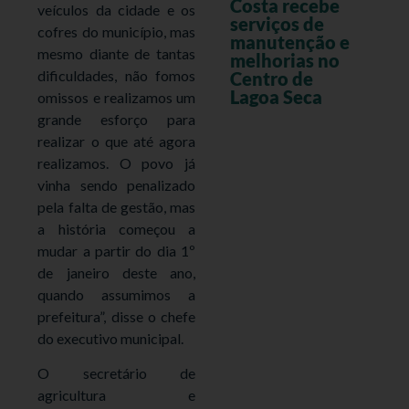
Costa recebe
veículos da cidade e os
serviços de
cofres do município, mas
manutenção e
mesmo diante de tantas
melhorias no
dificuldades, não fomos
Centro de
Lagoa Seca
omissos e realizamos um
grande esforço para
realizar o que até agora
realizamos. O povo já
vinha sendo penalizado
pela falta de gestão, mas
a história começou a
mudar a partir do dia 1º
de janeiro deste ano,
quando assumimos a
prefeitura”, disse o chefe
do executivo municipal.
O secretário de
agricultura e