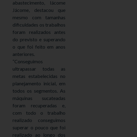
abastecimento, Iácome
Jácome, destacou que
mesmo com tamanhas
dificuldades os trabalhos
foram realizados antes
do previsto e superando
o que foi feito em anos
anteriores.
“Conseguimos
ultrapassar todas as
metas estabelecidas no
planejamento inicial, em
todos os segmentos. As
máquinas sucateadas
foram recuperadas e,
com todo o trabalho
realizado conseguimos
superar o pouco que foi
realizado ao longo dos