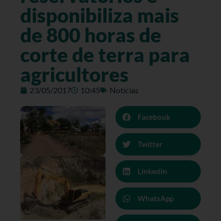
disponibiliza mais
de 800 horas de
corte de terra para
agricultores
23/05/2017
10:45
Notícias
Facebook
Twitter
LinkedIn
WhatsApp