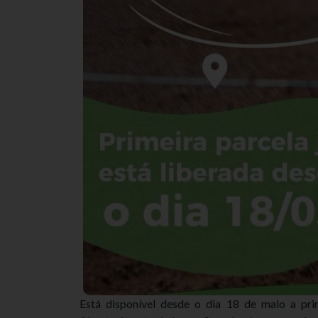
Está disponível desde o dia 18 de maio a prim