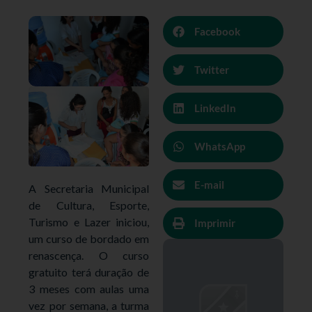
Facebook
Twitter
LinkedIn
WhatsApp
E-mail
A Secretaria Municipal
de Cultura, Esporte,
Turismo e Lazer iniciou,
Imprimir
um curso de bordado em
renascença. O curso
gratuito terá duração de
3 meses com aulas uma
vez por semana, a turma