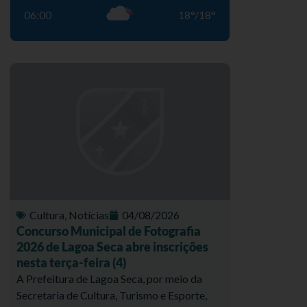
06:00
18
°
/
18
°
Cultura
,
Notícias
04/08/2026
Concurso Municipal de Fotografia
2026 de Lagoa Seca abre inscrições
nesta terça-feira (4)
A Prefeitura de Lagoa Seca, por meio da
Secretaria de Cultura, Turismo e Esporte,