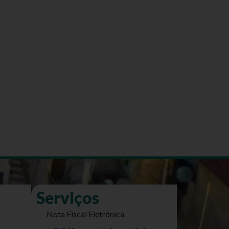
Serviços
Nota Fiscal Eletrônica