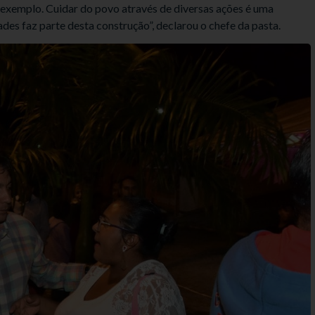
 exemplo. Cuidar do povo através de diversas ações é uma
des faz parte desta construção”, declarou o chefe da pasta.