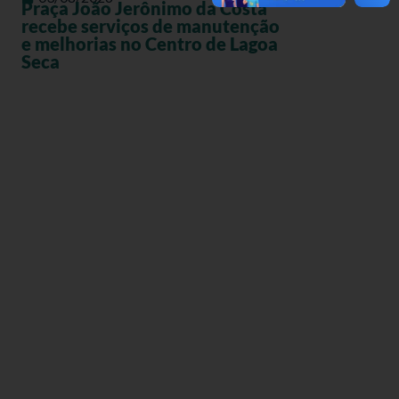
Praça João Jerônimo da Costa
recebe serviços de manutenção
e melhorias no Centro de Lagoa
Seca