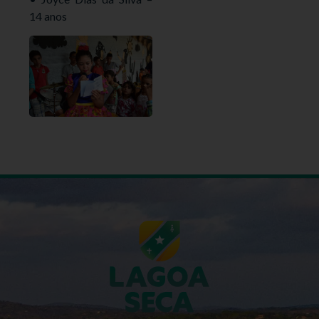
14 anos