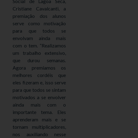
Social de Lagoa Seca,
Cristiane Cavalcanti, a
premiação dos alunos
serve como motivação
para que todos se
envolvam ainda mais
com o tem. “Realizamos
um trabalho extensivo,
que durou semanas.
Agora premiamos os
melhores cordéis que
eles fizeram e, isso serve
para que todos se sintam
motivados a se envolver
ainda mais com o
importante tema. Eles
aprenderam mais e se
tornam multiplicadores,
nos auxiliando nesse