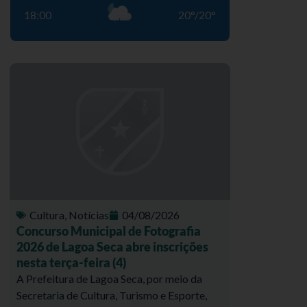
18:00
20
°
/
20
°
Cultura
,
Notícias
04/08/2026
Concurso Municipal de Fotografia
2026 de Lagoa Seca abre inscrições
nesta terça-feira (4)
A Prefeitura de Lagoa Seca, por meio da
Secretaria de Cultura, Turismo e Esporte,