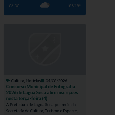
06:00
18
°
/
18
°
Cultura
,
Notícias
04/08/2026
Concurso Municipal de Fotografia
2026 de Lagoa Seca abre inscrições
nesta terça-feira (4)
A Prefeitura de Lagoa Seca, por meio da
Secretaria de Cultura, Turismo e Esporte,