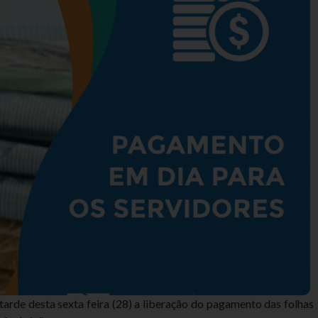
tarde desta sexta feira (28) a liberação do pagamento das folhas