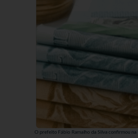
O prefeito Fábio Ramalho da Silva confirmou na 