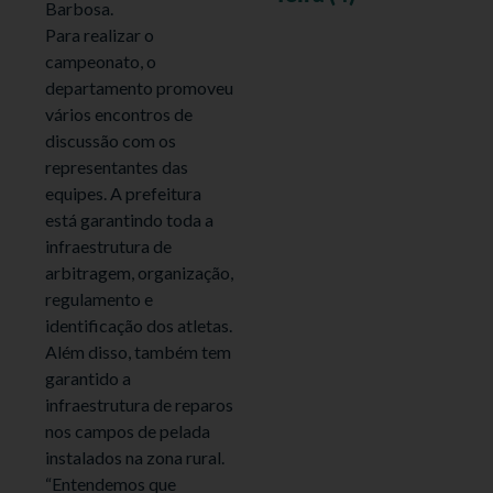
Barbosa.
Para realizar o
campeonato, o
departamento promoveu
vários encontros de
discussão com os
representantes das
equipes. A prefeitura
está garantindo toda a
infraestrutura de
arbitragem, organização,
regulamento e
identificação dos atletas.
Além disso, também tem
garantido a
infraestrutura de reparos
nos campos de pelada
instalados na zona rural.
“Entendemos que