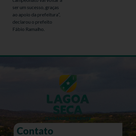
ser um sucesso, graças
ao apoio da prefeitura”,
declarou o prefeito
Fábio Ramalho.
Contato