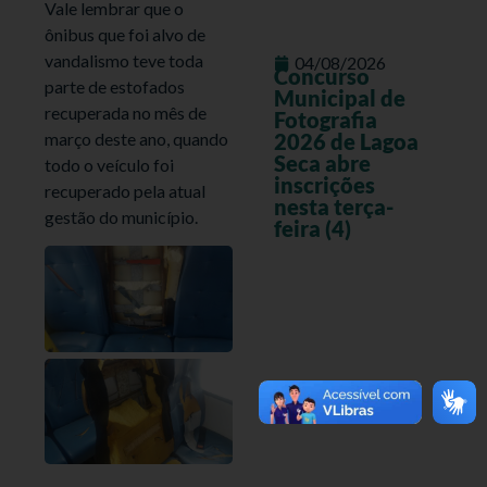
Vale lembrar que o
ônibus que foi alvo de
vandalismo teve toda
04/08/2026
Concurso
parte de estofados
Municipal de
recuperada no mês de
Fotografia
março deste ano, quando
2026 de Lagoa
Seca abre
todo o veículo foi
inscrições
recuperado pela atual
nesta terça-
gestão do município.
feira (4)