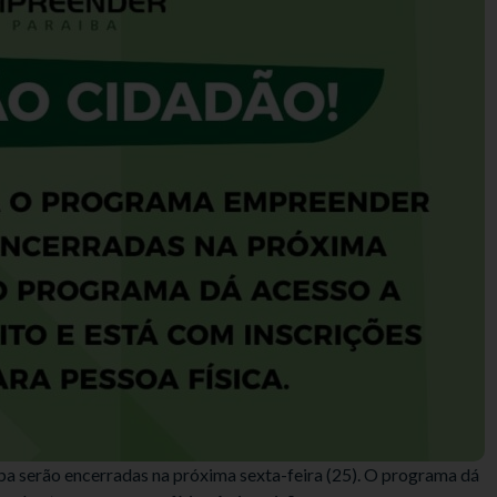
a serão encerradas na próxima sexta-feira (25). O programa dá