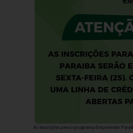
As inscrições para o programa Empreender Paraíb