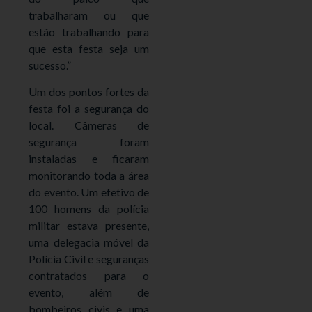
trabalharam ou que
estão trabalhando para
que esta festa seja um
sucesso.”
Um dos pontos fortes da
festa foi a segurança do
local. Câmeras de
segurança foram
instaladas e ficaram
monitorando toda a área
do evento. Um efetivo de
100 homens da polícia
militar estava presente,
uma delegacia móvel da
Polícia Civil e seguranças
contratados para o
evento, além de
bombeiros civis e uma