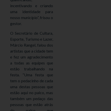
incentivando e criando
uma identidade para
nosso município”, frisou o
gestor.
O Secretário de Cultura,
Esporte, Turismo e Lazer,
Márcio Rangel, falou dos
artistas que a cidade tem
e fez um agradecimento
a todas as equipes que
estão trabalhando na
festa. “Uma festa que
tem o pedacinho de cada
uma destas pessoas que
estão aqui no palco, mas
também um pedaço das
pessoas que estão atrás
do palco que