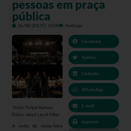
pessoas em praça
pública
26/08/2017
10:00
Notícias
Facebook
Twitter
LinkedIn
WhatsApp
E-mail
Texto: Felipe Ramon
Fotos: Junot Lacet Filho
Imprimir
A noite de sexta-feira