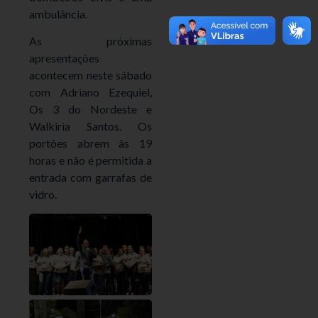
ambulância.
As próximas
apresentações
acontecem neste sábado
com Adriano Ezequiel,
Os 3 do Nordeste e
Walkiria Santos. Os
portões abrem às 19
horas e não é permitida a
entrada com garrafas de
vidro.