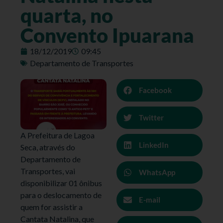
quarta, no
Convento Ipuarana
18/12/2019
09:45
Departamento de Transportes
Facebook
Twitter
A Prefeitura de Lagoa
LinkedIn
Seca, através do
Departamento de
Transportes, vai
WhatsApp
disponibilizar 01 ônibus
para o deslocamento de
E-mail
quem for assistir a
Cantata Natalina, que