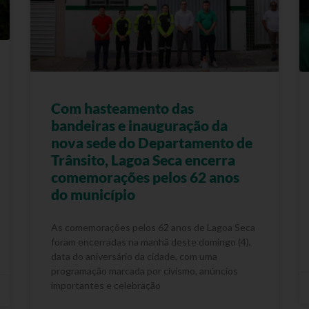
Com hasteamento das
bandeiras e inauguração da
nova sede do Departamento de
Trânsito, Lagoa Seca encerra
comemorações pelos 62 anos
do município
As comemorações pelos 62 anos de Lagoa Seca
foram encerradas na manhã deste domingo (4),
data do aniversário da cidade, com uma
programação marcada por civismo, anúncios
importantes e celebração