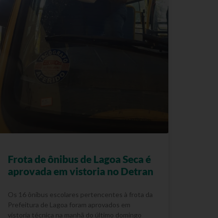
Frota de ônibus de Lagoa Seca é
aprovada em vistoria no Detran
Os 16 ônibus escolares pertencentes à frota da
Prefeitura de Lagoa foram aprovados em
vistoria técnica na manhã do último domingo