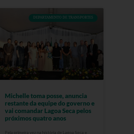
DEPARTAMENTO DE TRANSPORTES
Michelle toma posse, anuncia
restante da equipe do governo e
vai comandar Lagoa Seca pelos
próximos quatro anos
Pela primeira vez na história de Lagoa Seca e