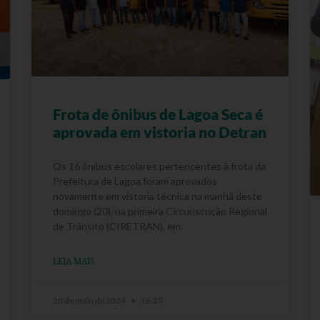
Frota de ônibus de Lagoa Seca é
aprovada em vistoria no Detran
Os 16 ônibus escolares pertencentes à frota da
Prefeitura de Lagoa foram aprovados
novamente em vistoria técnica na manhã deste
domingo (20), na primeira Circunscrição Regional
de Trânsito (CIRETRAN), em
LEIA MAIS
20 de maio de 2024
16:25