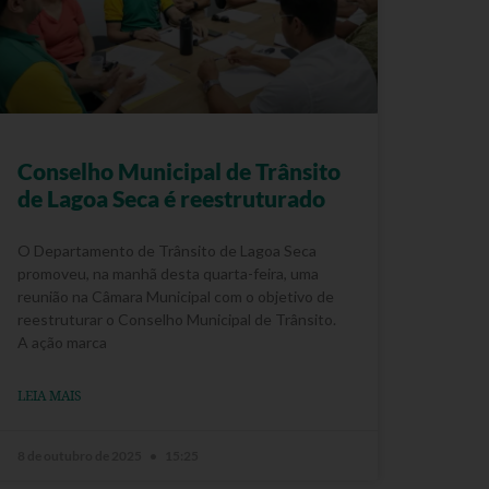
Conselho Municipal de Trânsito
de Lagoa Seca é reestruturado
O Departamento de Trânsito de Lagoa Seca
promoveu, na manhã desta quarta-feira, uma
reunião na Câmara Municipal com o objetivo de
reestruturar o Conselho Municipal de Trânsito.
A ação marca
LEIA MAIS
8 de outubro de 2025
15:25