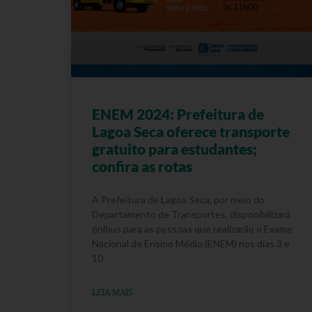
ENEM 2024: Prefeitura de
Lagoa Seca oferece transporte
gratuito para estudantes;
confira as rotas
A Prefeitura de Lagoa Seca, por meio do
Departamento de Transportes, disponibilizará
ônibus para as pessoas que realizarão o Exame
Nacional do Ensino Médio (ENEM) nos dias 3 e
10
LEIA MAIS