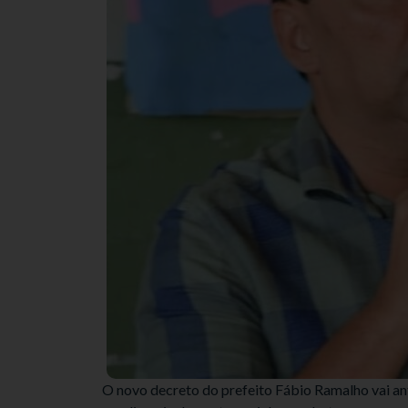
O novo decreto do prefeito Fábio Ramalho vai an