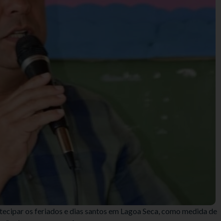
tecipar os feriados e dias santos em Lagoa Seca, como medida de