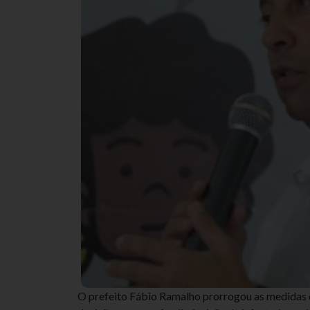
O prefeito Fábio Ramalho prorrogou as medidas d