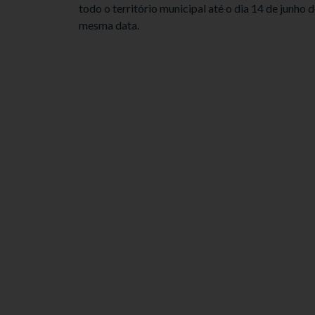
todo o território municipal até o dia 14 de junho
mesma data.