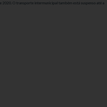
 de 2020. O transporte intermunicipal também está suspenso até a