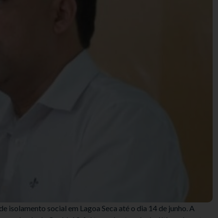
e isolamento social em Lagoa Seca até o dia 14 de junho. A