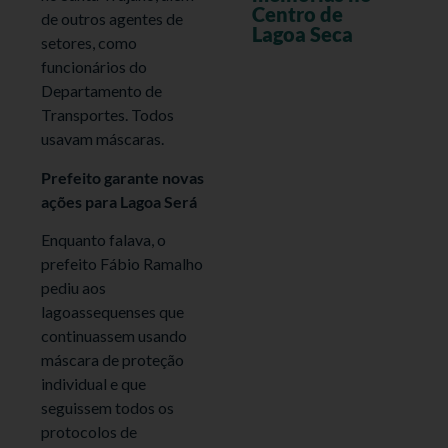
Centro de
de outros agentes de
Lagoa Seca
setores, como
funcionários do
Departamento de
Transportes. Todos
usavam máscaras.
Prefeito garante novas
ações para Lagoa Será
Enquanto falava, o
prefeito Fábio Ramalho
pediu aos
lagoassequenses que
continuassem usando
máscara de proteção
individual e que
seguissem todos os
protocolos de