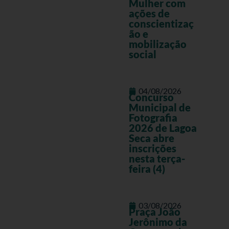
Mulher com
ações de
conscientizaç
ão e
mobilização
social
04/08/2026
Concurso
Municipal de
Fotografia
2026 de Lagoa
Seca abre
inscrições
nesta terça-
feira (4)
03/08/2026
Praça João
Jerônimo da