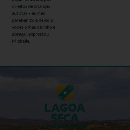
direitos de crianças
autistas – eu lhes
parabenizo e deixo a
vocês o meu carinho e
abraço”, expressou
Michelle.