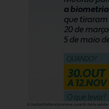
A Justiça Eleitoral promove, a partir desta quint